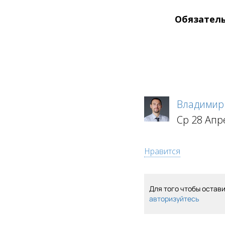
Обязатель
Владимир
Ср 28 Апр
Нравится
Для того чтобы остав
авторизуйтесь