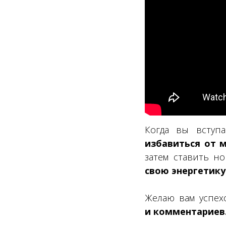
Когда вы вступа
избавиться от
затем ставить н
свою энергетику
Желаю вам успе
и комментариев