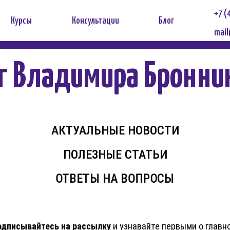
+7 (
Курсы
Консультации
Блог
mail
г Владимира Бронни
АКТУАЛЬНЫЕ НОВОСТИ
ПОЛЕЗНЫЕ СТАТЬИ
ОТВЕТЫ НА ВОПРОСЫ
одписывайтесь на рассылку
и узнавайте первыми о главн