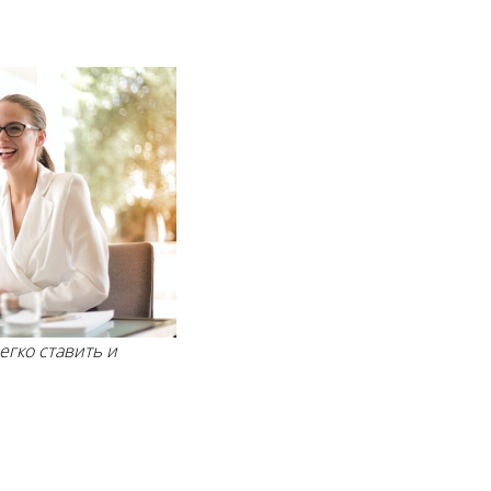
егко ставить и