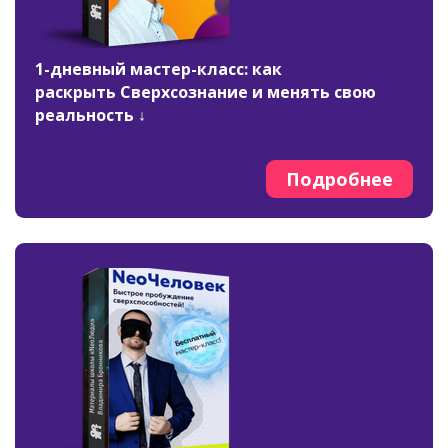
1-дневный мастер-класс: как
раскрыть Сверхсознание и менять свою
реальность ↓
Подробнее