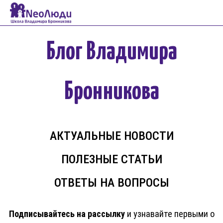
Блог Владимира
Бронникова
АКТУАЛЬНЫЕ НОВОСТИ
ПОЛЕЗНЫЕ СТАТЬИ
ОТВЕТЫ НА ВОПРОСЫ
Подписывайтесь на рассылку
и узнавайте первыми о