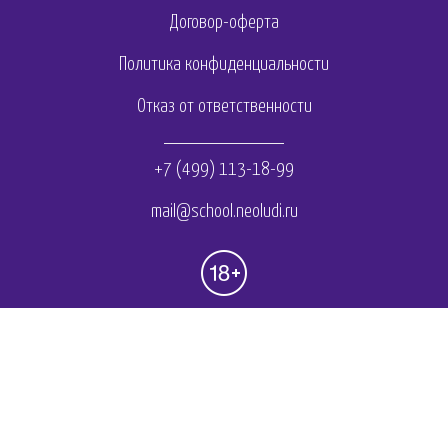
Договор-оферта
Политика конфиденциальности
Отказ от ответственности
+7 (499) 113-18-99
mail@school.neoludi.ru