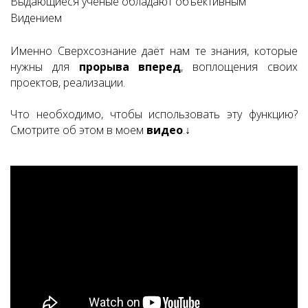
Выдающиеся ученые обладают объективным
Видением
Именно Сверхсознание даёт нам те знания, которые
нужны для
прорыва вперед
,
воплощения своих
проектов, реализации.
Что необходимо, чтобы использовать эту функцию?
Смотрите об этом в моем
видео
.↓