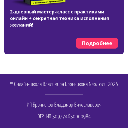
2-дневный мастер-класс с практиками
онлайн + секретная техника исполнения
желаний!
Подробнее
© Онлайн-школа Владимира Бронникова NeoЛюди 2026
ИП Бронников Владимир Вячеславович
ОГРНИП 309774630000984