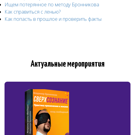
Ищем потерянное по методу Бронникова
Как справиться с ленью?
Как попасть в прошлое и проверить факты
Актуальные мероприятия