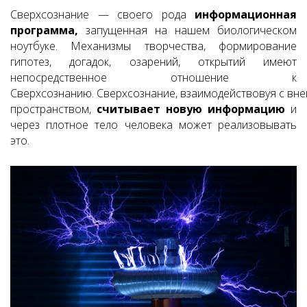
Сверхсознание — своего рода
информационная
программа,
запущенная на нашем биологическом
ноутбуке. Механизмы творчества, формирование
гипотез, догадок, озарений, открытий имеют
непосредственное отношение к
Сверхсознанию.
Сверхсознание, взаимодействовуя с вн
пространством,
считывает новую информацию
и
через плотное тело человека может реализовывать
это.