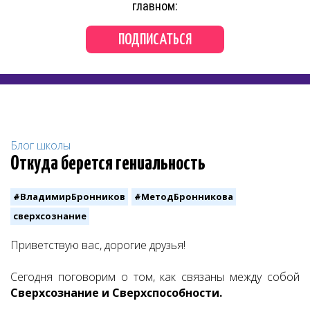
главном:
ПОДПИСАТЬСЯ
Блог школы
Откуда берется гениальность
#ВладимирБронников
#МетодБронникова
сверхсознание
Приветствую вас, дорогие друзья!
Сегодня поговорим о том, как связаны между собой
Сверхсознание и Сверхспособности.